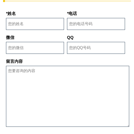
*姓名
*电话
微信
QQ
留言内容