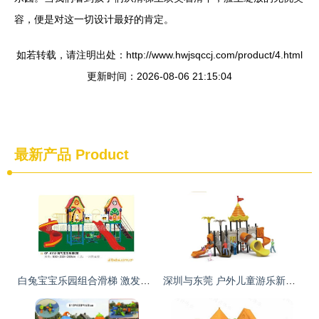
容，便是对这一切设计最好的肯定。
如若转载，请注明出处：http://www.hwjsqccj.com/product/4.html
更新时间：2026-08-06 21:15:04
最新产品
Product
白兔宝宝乐园组合滑梯 激发儿童无限活力的欢乐天地
深圳与东莞 户外儿童游乐新选择，组合滑梯与玩具滑梯的乐趣探索