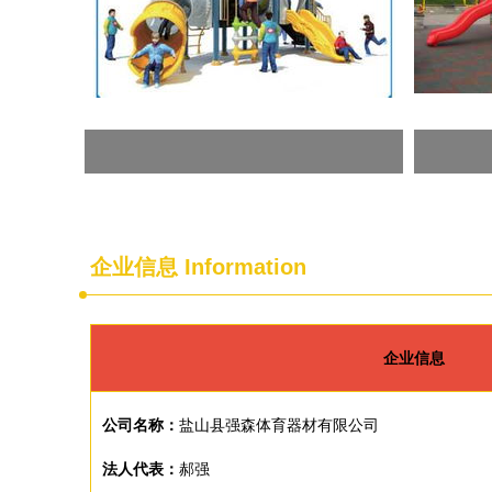
企业信息
Information
企业信息
公司名称：
盐山县强森体育器材有限公司
法人代表：
郝强