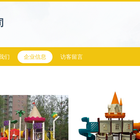
司
我们
企业信息
访客留言