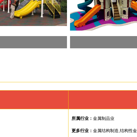
所属行业：
金属制品业
更多行业：
金属结构制造,结构性金