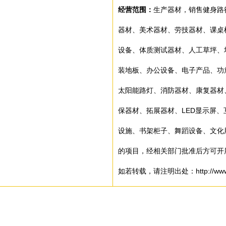
经营范围：
生产器材，销售健身路
器材、美术器材、劳技器材、课桌
设备、体质测试器材、人工草坪、
装地板、办公设备、电子产品、功
太阳能路灯、消防器材、康复器材
保器材、拓展器材、LED显示屏
设施、书架柜子、舞蹈设备、文化
的项目，经相关部门批准后方可开
如若转载，请注明出处：http://www.hwjs