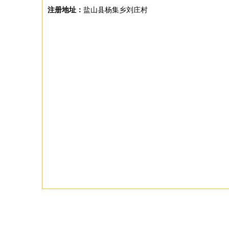
注册地址：
盐山县杨集乡刘庄村