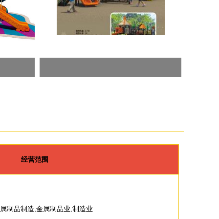
经营范围
属制品制造,金属制品业,制造业