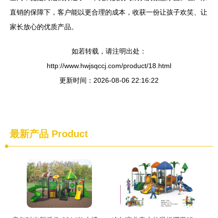
直销的保障下，客户能以更合理的成本，收获一份让孩子欢笑、让
家长放心的优质产品。
如若转载，请注明出处：
http://www.hwjsqccj.com/product/18.html
更新时间：2026-08-06 22:16:22
最新产品
Product