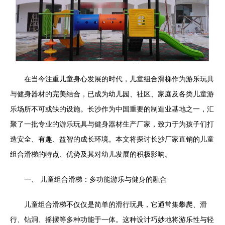
在当今注重儿童身心发展的时代，儿童组合滑梯作为游乐玩具
与健身器材的完美结合，已成为幼儿园、社区、家庭及各类儿童游
乐场所不可或缺的设施。长沙作为中国重要的制造业基地之一，汇
聚了一批专业的游乐玩具与健身器材生产厂家，致力于为孩子们打
造安全、有趣、益智的成长环境。本文将探讨长沙厂家直销的儿童
组合滑梯的特点、优势及其对幼儿发展的积极影响。
一、 儿童组合滑梯：多功能游乐与健身的融合
儿童组合滑梯不仅仅是简单的滑行玩具，它通常集攀爬、滑
行、钻洞、摇摆等多种功能于一体。这种设计巧妙地将游乐性与轻